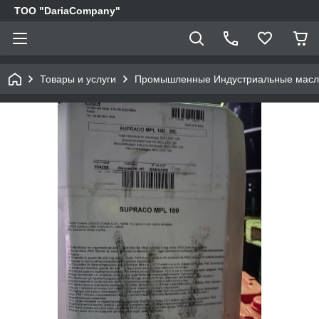
TOO "DariaCompany"
Товары и услуги
Промышленные Индустриальные мас