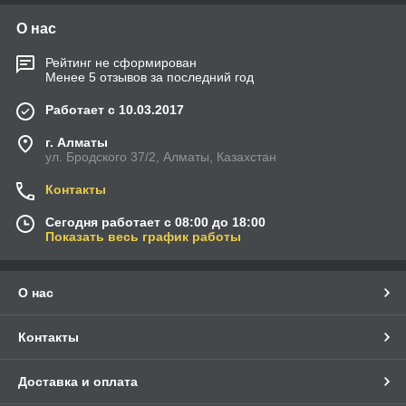
О нас
Рейтинг не сформирован
Менее 5 отзывов за последний год
Работает с 10.03.2017
г. Алматы
ул. Бродского 37/2, Алматы, Казахстан
Контакты
Сегодня работает с 08:00 до 18:00
Показать весь график работы
О нас
Контакты
Доставка и оплата