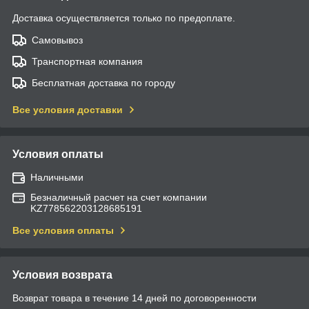
Доставка осуществляется только по предоплате.
Самовывоз
Транспортная компания
Бесплатная доставка по городу
Все условия доставки
Условия оплаты
Наличными
Безналичный расчет на счет компании
KZ778562203128685191
Все условия оплаты
Условия возврата
Возврат товара в течение 14 дней по договоренности