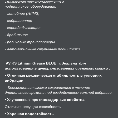
смазывания тяжелонагруженных
подшипников оборудования:
- литейное (НЛМЗ)
- вибрационное
- горнодобывающее
- дробильное
- роликовые транспортеры
- автомобильные ступичные подшипники
AVIKS Lithium Grease BLUE
идеальна для
использования в централизованных системах смазки .
•
Отличная механическая стабильность в условиях
вибрации
Консистенция смазки сохраняется в течение
длительного времени под воздействием сильной вибрации.
•
Улучшенные противозадирные свойства
Отличная несущая способность
• Хорошая водостойкость