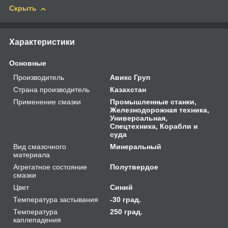
Скрыть
Характеристики
Основные
Производитель
Авикс Груп
Страна производитель
Казахстан
Применение смазки
Промышленные станки,
Железнодорожная техника,
Универсальная,
Спецтехника, Корабли и
суда
Вид смазочного
Минеральный
материала
Агрегатное состояние
Полутвердое
смазки
Цвет
Синий
Температура застывания
-30 град.
Температура
250 град.
каплепадения