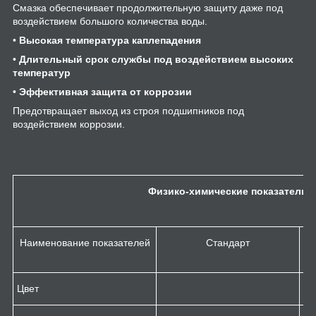
Смазка обеспечивает продолжительную защиту даже под
воздействием большого количества воды.
•
Высокая температура каплепадения
•
Длительный срок службы под воздействием высоких
температур
•
Эффективная защита от коррозии
Предотвращает выход из строя подшипников под
воздействием коррозии.
Физико-химические показатели
Наименование показателей
Стандарт
A
V
Цвет