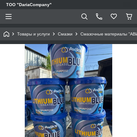
TOO "DariaCompany"
Товары и услуги
Смазки
Смазочные материалы "АВ