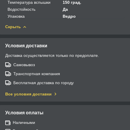
Температура вспышки
150 град.
Водостойкость
Да
Упаковка
Ведро
Скрыть
Условия доставки
Доставка осуществляется только по предоплате.
Самовывоз
Транспортная компания
Бесплатная доставка по городу
Все условия доставки
Условия оплаты
Наличными