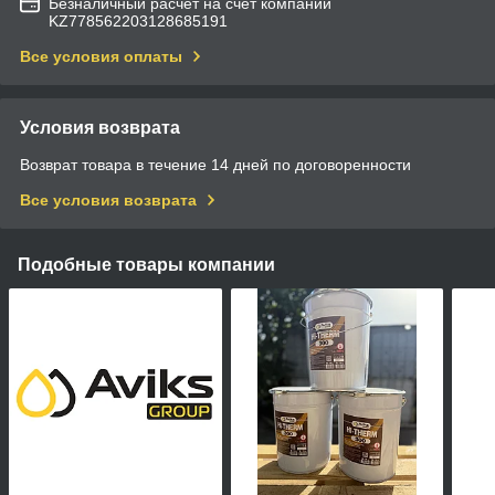
Безналичный расчет на счет компании
KZ778562203128685191
Все условия оплаты
Условия возврата
Возврат товара в течение 14 дней по договоренности
Все условия возврата
Подобные товары компании