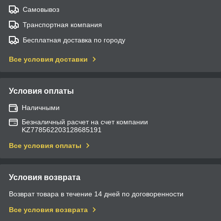
Самовывоз
Транспортная компания
Бесплатная доставка по городу
Все условия доставки
Условия оплаты
Наличными
Безналичный расчет на счет компании
KZ778562203128685191
Все условия оплаты
Условия возврата
Возврат товара в течение 14 дней по договоренности
Все условия возврата