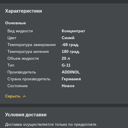
Характеристики
Основные
Вид жидкости
Концентрат
Цвет
Синий
Температура замерзания
-68 град.
Температура кипения
180 град.
Объем жидкости
20 л
Тип
G-11
Производитель
ADDINOL
Страна производитель
Германия
Состояние
Новое
Скрыть
Условия доставки
Доставка осуществляется только по предоплате.