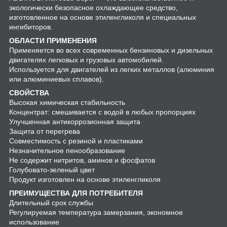
экологически безопасное охлаждающее средство,
изготовленное на основе этиленгликоля и специальных
ингибиторов.
ОБЛАСТИ ПРИМЕНЕНИЯ
Применяется во всех современных бензиновых и дизельных
двигателях легковых и грузовых автомобилей.
Используется для двигателей из легких металлов (алюминия
или алюминиевых сплавов).
СВОЙСТВА
Высокая химическая стабильность
Концентрат: смешивается с водой в любых пропорциях
Улучшенная антикоррозионная защита
Защита от перегрева
Совместимость с резиной и пластиками
Незначительное пенообразование
Не содержит нитритов, аминов и фосфатов
Голубовато-зеленый цвет
Продукт изготовлен на основе этиленгликоля
ПРЕИМУЩЕСТВА ДЛЯ ПОТРЕБИТЕЛЯ
Длительный срок службы
Регулируемая температура замерзания, экономное
использование