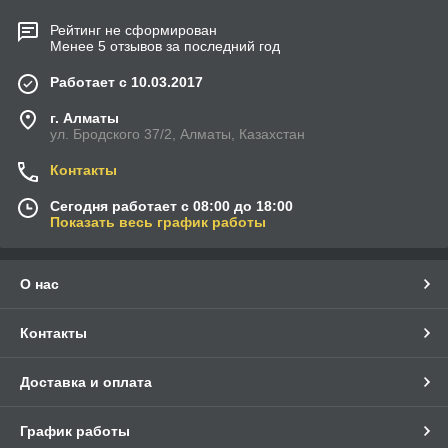
Рейтинг не сформирован
Менее 5 отзывов за последний год
Работает с 10.03.2017
г. Алматы
ул. Бродского 37/2, Алматы, Казахстан
Контакты
Сегодня работает с 08:00 до 18:00
Показать весь график работы
О нас
Контакты
Доставка и оплата
График работы