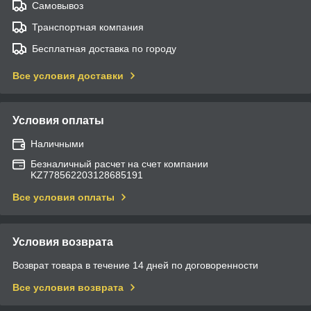
Самовывоз
Транспортная компания
Бесплатная доставка по городу
Все условия доставки
Условия оплаты
Наличными
Безналичный расчет на счет компании
KZ778562203128685191
Все условия оплаты
Условия возврата
Возврат товара в течение 14 дней по договоренности
Все условия возврата