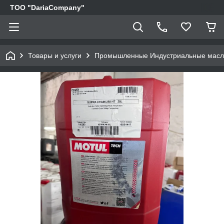
TOO "DariaCompany"
Товары и услуги
Промышленные Индустриальные мас