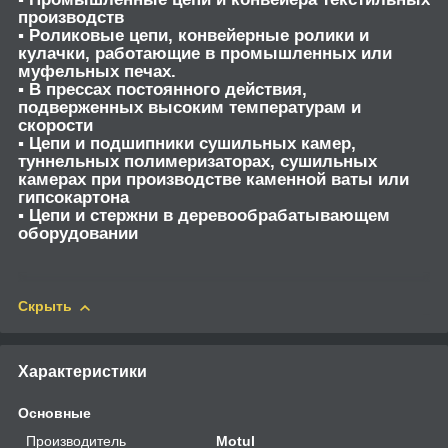
производств
▪ Роликовые цепи, конвейерные ролики и
кулачки, работающие в промышленных или
муфельных печах.
▪ В прессах постоянного действия,
подверженных высоким температурам и
скорости
▪ Цепи и подшипники сушильных камер,
туннельных полимеризаторах, сушильных
камерах при производстве каменной ваты или
гипсокартона
▪ Цепи и стержни в деревообрабатывающем
оборудовании
Скрыть
Характеристики
Основные
Производитель
Motul