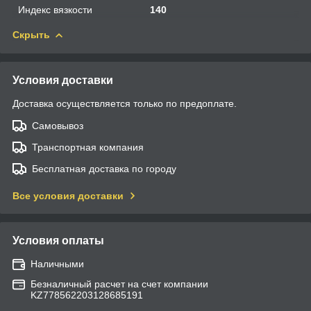
Индекс вязкости
140
Скрыть
Условия доставки
Доставка осуществляется только по предоплате.
Самовывоз
Транспортная компания
Бесплатная доставка по городу
Все условия доставки
Условия оплаты
Наличными
Безналичный расчет на счет компании
KZ778562203128685191