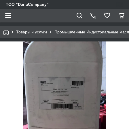
TOO "DariaCompany"
Товары и услуги
Промышленные Индустриальные мас