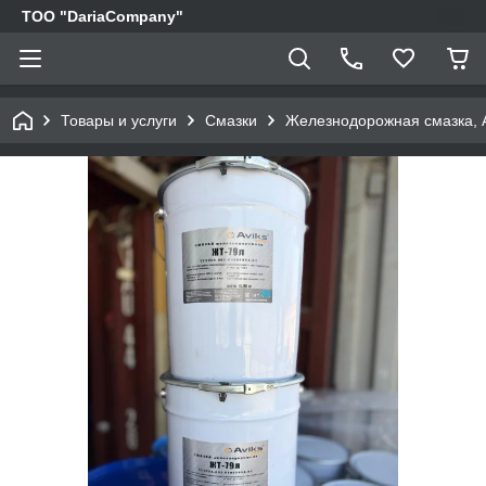
TOO "DariaCompany"
Товары и услуги
Смазки
Железнодорожная смазка, А