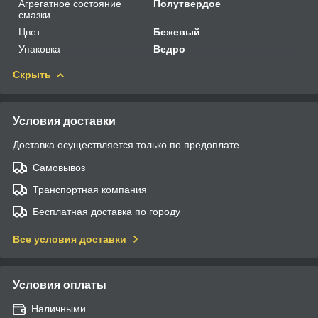
Агрегатное состояние
Полутвердое
смазки
Цвет
Бежевый
Упаковка
Ведро
Скрыть
Условия доставки
Доставка осуществляется только по предоплате.
Самовывоз
Транспортная компания
Бесплатная доставка по городу
Все условия доставки
Условия оплаты
Наличными