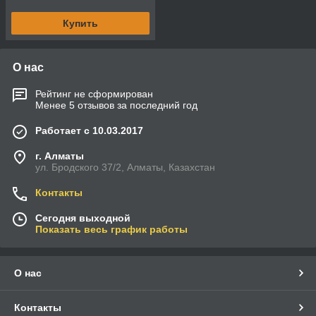
Купить
О нас
Рейтинг не сформирован
Менее 5 отзывов за последний год
Работает с 10.03.2017
г. Алматы
ул. Бродского 37/2, Алматы, Казахстан
Контакты
Сегодня выходной
Показать весь график работы
О нас
Контакты