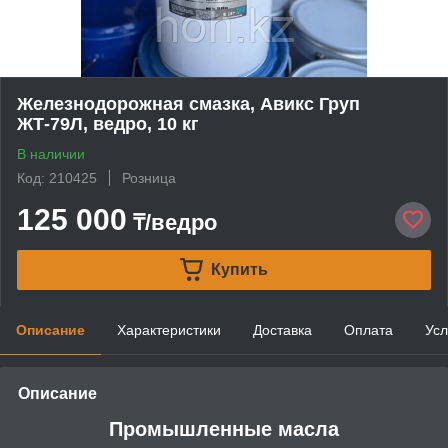
Железнодорожная смазка, Авикс Груп
ЖТ-79Л, ведро, 10 кг
В наличии
Код: 210425
Розница
125 000
₸/ведро
Купить
Описание
Характеристики
Доставка
Оплата
Усл
Описание
Промышленные масла