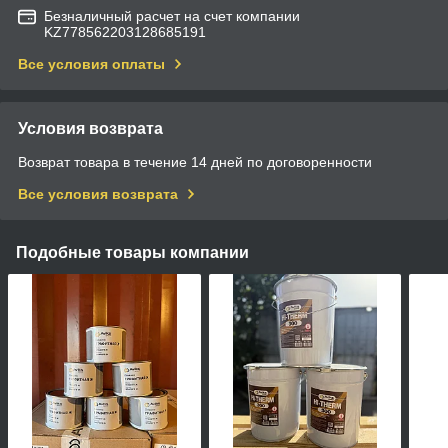
Безналичный расчет на счет компании
KZ778562203128685191
Все условия оплаты
Условия возврата
Возврат товара в течение 14 дней по договоренности
Все условия возврата
Подобные товары компании