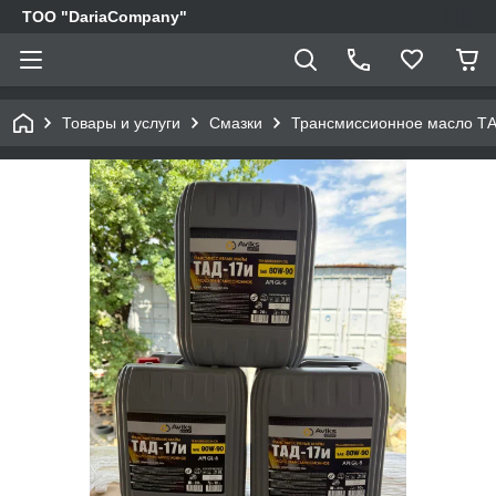
TOO "DariaCompany"
Товары и услуги
Смазки
Трансмиссионное масло ТАД