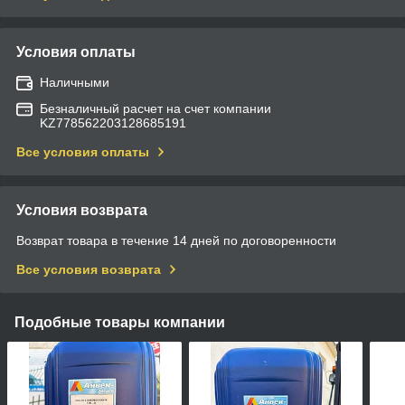
Условия оплаты
Наличными
Безналичный расчет на счет компании
KZ778562203128685191
Все условия оплаты
Условия возврата
Возврат товара в течение 14 дней по договоренности
Все условия возврата
Подобные товары компании