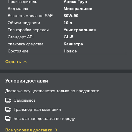
Производитель
Авикс Груп
Вид масла
Минеральное
Вязкость масла по SAE
80W-90
Объем жидкости
10 л
Тип коробки передач
Универсальная
Стандарт API
GL-5
Упаковка средства
Канистра
Состояние
Новое
Скрыть
Условия доставки
Доставка осуществляется только по предоплате.
Самовывоз
Транспортная компания
Бесплатная доставка по городу
Все условия доставки