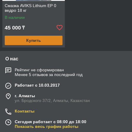
Смазка AVIKS Lithium EP 0
ведро 18 кг
В наличии
45 000
₸
Купить
О нас
Рейтинг не сформирован
Менее 5 отзывов за последний год
Работает с 10.03.2017
г. Алматы
ул. Бродского 37/2, Алматы, Казахстан
Контакты
Сегодня работает с 08:00 до 18:00
Показать весь график работы