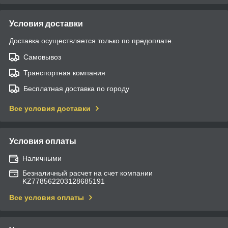
Условия доставки
Доставка осуществляется только по предоплате.
Самовывоз
Транспортная компания
Бесплатная доставка по городу
Все условия доставки
Условия оплаты
Наличными
Безналичный расчет на счет компании
KZ778562203128685191
Все условия оплаты