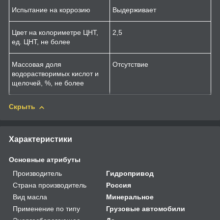
Испытание на коррозию
Выдерживает
Цвет на колориметре ЦНТ,
2,5
ед. ЦНТ, не более
Массовая доля
Отсутствие
водорастворимых кислот и
щелочей, %, не более
Скрыть
Характеристики
Основные атрибуты
Производитель
Гидропривод
Страна производитель
Россия
Вид масла
Минеральное
Применение по типу
Грузовые автомобили