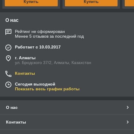
Купить
Купить
О нас
Рейтинг не сформирован
Менее 5 отзывов за последний год
Работает с 10.03.2017
г. Алматы
ул. Бродского 37/2, Алматы, Казахстан
Контакты
Сегодня выходной
Показать весь график работы
О нас
Контакты