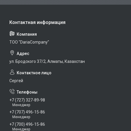
TOO "DariaCompany"
ул. Бродского 37/2, Алматы, Казахстан
Сергей
+7 (727) 327-89-98
Менеджер
+7 (707) 496-15-86
Менеджер
+7 (700) 496-15-86
Менеджер