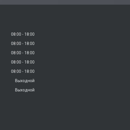
08:00
18:00
08:00
18:00
08:00
18:00
08:00
18:00
08:00
18:00
Выходной
Выходной