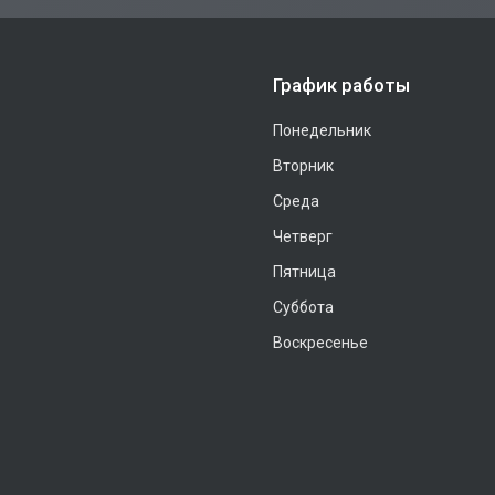
График работы
Понедельник
Вторник
Среда
Четверг
Пятница
Суббота
Воскресенье