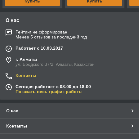
Купить
Купить
О нас
Рейтинг не сформирован
Менее 5 отзывов за последний год
Работает с 10.03.2017
г. Алматы
ул. Бродского 37/2, Алматы, Казахстан
Контакты
Сегодня работает с 08:00 до 18:00
Показать весь график работы
О нас
Контакты