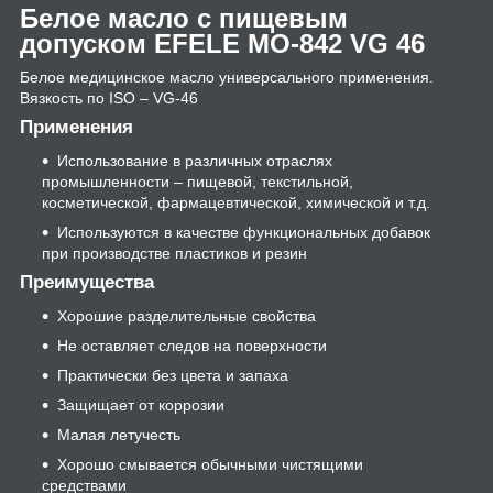
Белое масло с пищевым
допуском EFELE MO-842 VG 46
Белое медицинское масло универсального применения.
Вязкость по ISO – VG-46
Применения
Использование в различных отраслях
промышленности – пищевой, текстильной,
косметической, фармацевтической, химической и т.д.
Используются в качестве функциональных добавок
при производстве пластиков и резин
Преимущества
Хорошие разделительные свойства
Не оставляет следов на поверхности
Практически без цвета и запаха
Защищает от коррозии
Малая летучесть
Хорошо смывается обычными чистящими
средствами