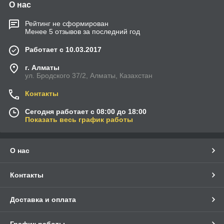
О нас
Рейтинг не сформирован
Менее 5 отзывов за последний год
Работает с 10.03.2017
г. Алматы
ул. Бродского 37/2, Алматы, Казахстан
Контакты
Сегодня работает с 08:00 до 18:00
Показать весь график работы
О нас
Контакты
Доставка и оплата