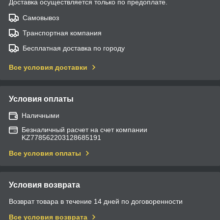
Доставка осуществляется только по предоплате.
Самовывоз
Транспортная компания
Бесплатная доставка по городу
Все условия доставки
Условия оплаты
Наличными
Безналичный расчет на счет компании
KZ778562203128685191
Все условия оплаты
Условия возврата
Возврат товара в течение 14 дней по договоренности
Все условия возврата