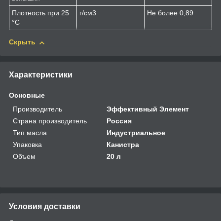
Плотность при 25
г/см
3
Не более 0,89
°С
Скрыть
Характеристики
Основные
Производитель
Эффективный Элемент
Страна производитель
Россия
Тип масла
Индустриальное
Упаковка
Канистра
Объем
20 л
Условия доставки