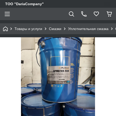
TOO "DariaCompany"
Товары и услуги
Смазки
Уплотнительная смазка