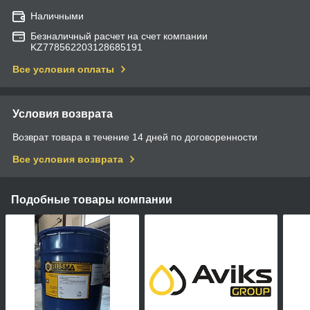
Наличными
Безналичный расчет на счет компании
KZ778562203128685191
Все условия оплаты
Условия возврата
Возврат товара в течение 14 дней по договоренности
Все условия возврата
Подобные товары компании