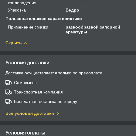
каплепадения
Упаковка
Ведро
Пользовательские характеристики
Применение смазки
разнообразной запорной
арматуры
Скрыть
Условия доставки
Доставка осуществляется только по предоплате.
Самовывоз
Транспортная компания
Бесплатная доставка по городу
Все условия доставки
Условия оплаты