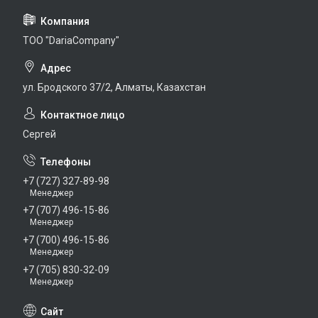
TOO "DariaCompany"
ул. Бродского 37/2, Алматы, Казахстан
Сергей
+7 (727) 327-89-98
Менеджер
+7 (707) 496-15-86
Менеджер
+7 (700) 496-15-86
Менеджер
+7 (705) 830-32-09
Менеджер