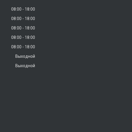
08:00
18:00
08:00
18:00
08:00
18:00
08:00
18:00
08:00
18:00
Выходной
Выходной