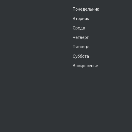
Понедельник
Вторник
Среда
Четверг
Пятница
Суббота
Воскресенье