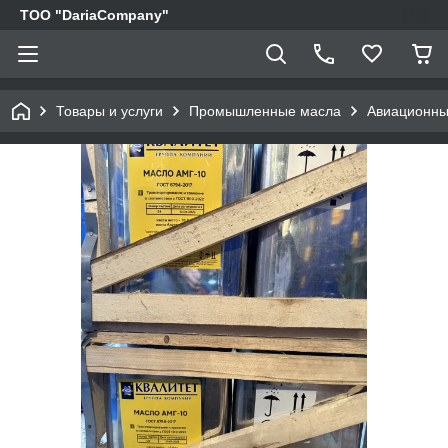
TOO "DariaCompany"
Товары и услуги
Промышленные масла
Авиационны