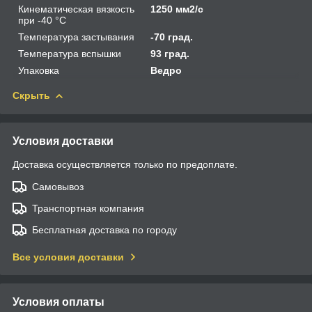
Кинематическая вязкость
1250 мм2/с
при -40 °С
Температура застывания
-70 град.
Температура вспышки
93 град.
Упаковка
Ведро
Скрыть
Условия доставки
Доставка осуществляется только по предоплате.
Самовывоз
Транспортная компания
Бесплатная доставка по городу
Все условия доставки
Условия оплаты