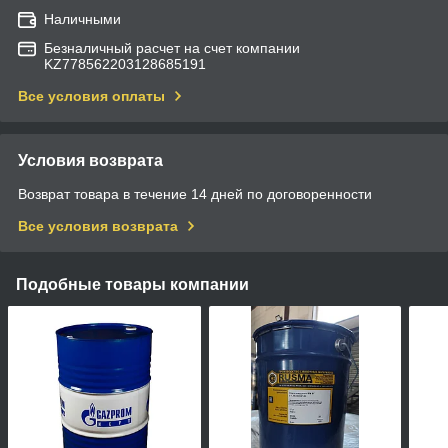
Наличными
Безналичный расчет на счет компании
KZ778562203128685191
Все условия оплаты
Условия возврата
Возврат товара в течение 14 дней по договоренности
Все условия возврата
Подобные товары компании