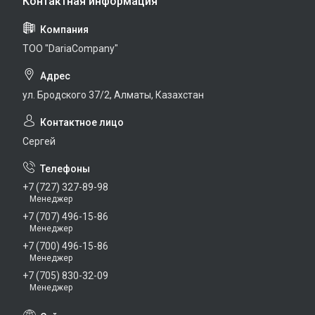
TOO "DariaCompany"
ул. Бродского 37/2, Алматы, Казахстан
Сергей
+7 (727) 327-89-98
Менеджер
+7 (707) 496-15-86
Менеджер
+7 (700) 496-15-86
Менеджер
+7 (705) 830-32-09
Менеджер