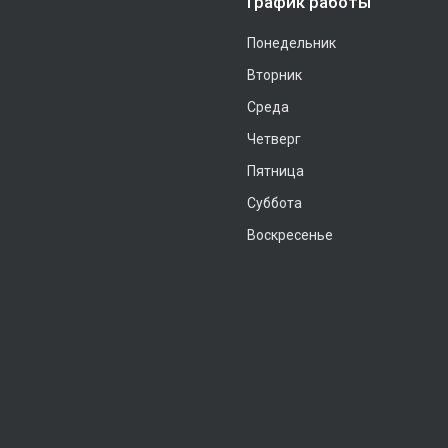
График работы
Понедельник
Вторник
Среда
Четверг
Пятница
Суббота
Воскресенье