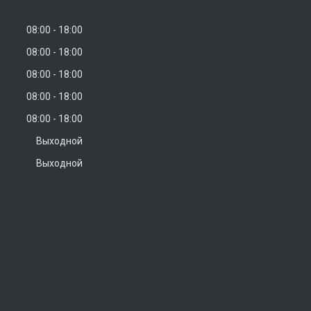
08:00
18:00
08:00
18:00
08:00
18:00
08:00
18:00
08:00
18:00
Выходной
Выходной