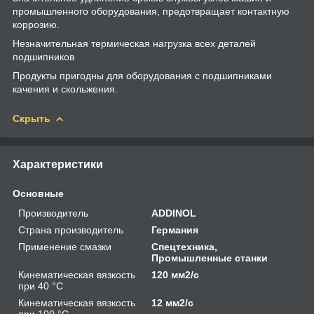
промышленного оборудования, предотвращает контактную
коррозию.
Незначительная термическая нагрузка всех деталей
подшипников
Продукты пригодны для оборудования с подшипниками
качения и скольжения.
Скрыть
Характеристики
Основные
Производитель
ADDINOL
Страна производитель
Германия
Применение смазки
Спецтехника,
Промышленные станки
Кинематическая вязкость
120 мм2/с
при 40 °С
Кинематическая вязкость
12 мм2/с
при 100 °С