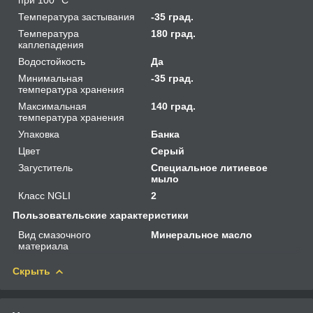
Температура застывания
-35 град.
Температура
180 град.
каплепадения
Водостойкость
Да
Минимальная
-35 град.
температура хранения
Максимальная
140 град.
температура хранения
Упаковка
Банка
Цвет
Серый
Загуститель
Специальное литиевое
мыло
Класс NGLI
2
Пользовательские характеристики
Вид смазочного
Минеральное масло
материала
Скрыть