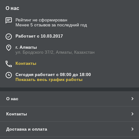
О нас
Рейтинг не сформирован
Менее 5 отзывов за последний год
Работает с 10.03.2017
г. Алматы
ул. Бродского 37/2, Алматы, Казахстан
Контакты
Сегодня работает с 08:00 до 18:00
Показать весь график работы
О нас
Контакты
Доставка и оплата