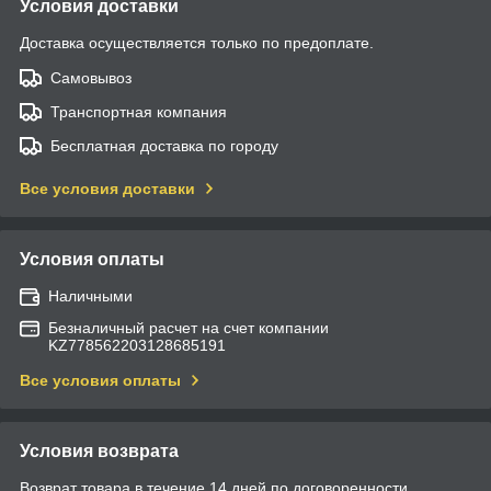
Условия доставки
Доставка осуществляется только по предоплате.
Самовывоз
Транспортная компания
Бесплатная доставка по городу
Все условия доставки
Условия оплаты
Наличными
Безналичный расчет на счет компании
KZ778562203128685191
Все условия оплаты
Условия возврата
Возврат товара в течение 14 дней по договоренности