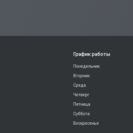
График работы
Понедельник
Вторник
Среда
Четверг
Пятница
Суббота
Воскресенье