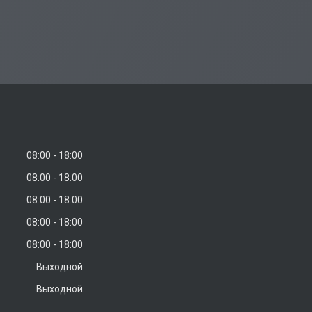
08:00
18:00
08:00
18:00
08:00
18:00
08:00
18:00
08:00
18:00
Выходной
Выходной