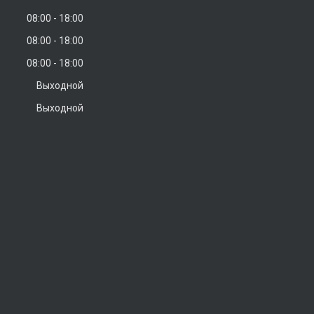
08:00
18:00
08:00
18:00
08:00
18:00
Выходной
Выходной