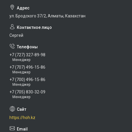
ул. Бродского 37/2, Алматы, Казахстан
Сергей
+7 (727) 327-89-98
Менеджер
+7 (707) 496-15-86
Менеджер
+7 (700) 496-15-86
Менеджер
+7 (705) 830-32-09
Менеджер
https://hoh.kz