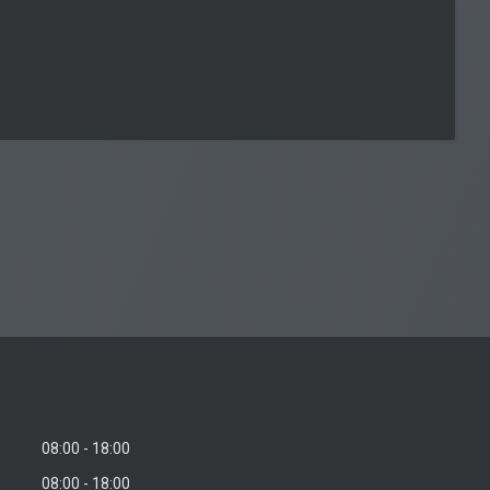
08:00
18:00
08:00
18:00