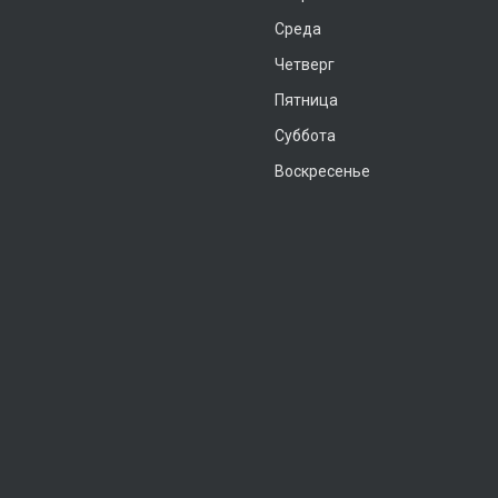
Среда
Четверг
Пятница
Суббота
Воскресенье