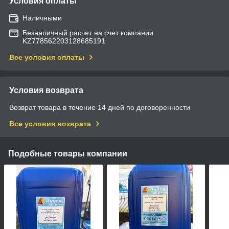
Условия оплаты
Наличными
Безналичный расчет на счет компании
KZ778562203128685191
Все условия оплаты
Условия возврата
Возврат товара в течение 14 дней по договоренности
Все условия возврата
Подобные товары компании