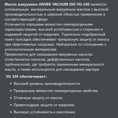
Масло вакуумное ANVEK VACUUM ISO VG-100
является
оптимальным минеральным вакуумным маслом с высокой
производительностью и широкой областью применения в
соответствующей сфере.
Отличается хорошими вязкостно-температурными
характеристиками, высокой устойчивостью к старению и
надежной защитой от коррозии. Тщательно подобранный
пакет присадок обеспечивает прекрасную защиту от износа
при сверхтяжелых нагрузках. Нейтрально по отношению к
уплотнительным материалам.
Применяется для смазывания вакуумных насосов
(пластинчатых насосов, диффузионных насосов,
турбонасосов), где требуется применение минерального
масла, а также используется для смазывания картера.
VG 100 обеспечивает:
Высокий уровень производительности
Прекрасные вязкостно-температурные свойства
Отличную защиту от износа
Превосходную защиту от коррозии
Высокую устойчивость к окислению