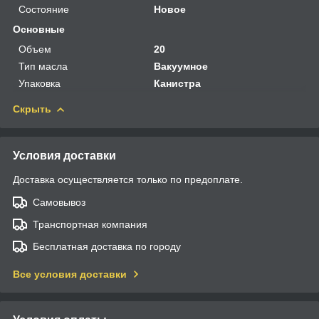
Состояние
Новое
Основные
Объем
20
Тип масла
Вакуумное
Упаковка
Канистра
Скрыть
Условия доставки
Доставка осуществляется только по предоплате.
Самовывоз
Транспортная компания
Бесплатная доставка по городу
Все условия доставки