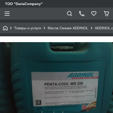
TOO "DariaCompany"
Товары и услуги
Масла Смазки ADDINOL
ADDINOL с