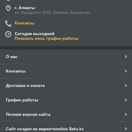
г. Алматы
ул. Бродского 37/2, Алматы, Казахстан
Контакты
Сегодня выходной
Показать весь график работы
О нас
Контакты
Доставка и оплата
График работы
Полная версия сайта
Сайт создан на маркетплейсе
Satu.kz