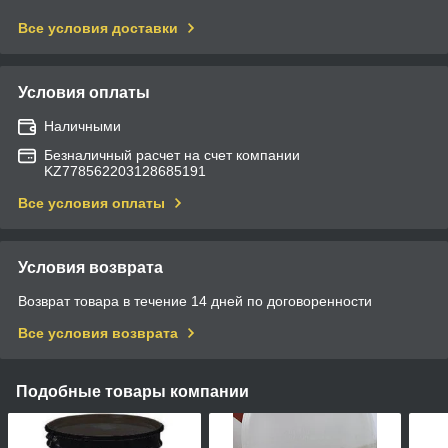
Все условия доставки
Условия оплаты
Наличными
Безналичный расчет на счет компании
KZ778562203128685191
Все условия оплаты
Условия возврата
Возврат товара в течение 14 дней по договоренности
Все условия возврата
Подобные товары компании