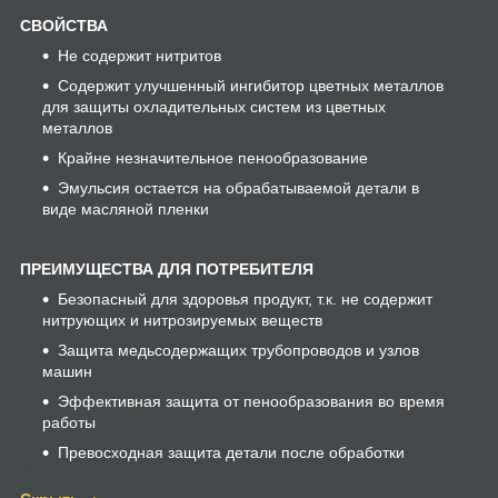
СВОЙСТВА
Не содержит нитритов
Содержит улучшенный ингибитор цветных металлов
для защиты охладительных систем из цветных
металлов
Крайне незначительное пенообразование
Эмульсия остается на обрабатываемой детали в
виде масляной пленки
ПРЕИМУЩЕСТВА ДЛЯ ПОТРЕБИТЕЛЯ
Безопасный для здоровья продукт, т.к. не содержит
нитрующих и нитрозируемых веществ
Защита медьсодержащих трубопроводов и узлов
машин
Эффективная защита от пенообразования во время
работы
Превосходная защита детали после обработки