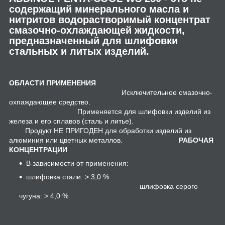
содержащий минерального масла и
нитритов водорастворимый концентрат
смазочно-охлаждающей жидкости,
предназначенный для шлифовки
стальных и литых изделий.
ОБЛАСТИ ПРИМЕНЕНИЯ
Исключительное смазочно-
охпаждающее средство.
Применяется для шлифовки изделий из
железа и его сплавов (сталь и литье).
Продукт НЕ ПРИГОДЕН для обработки изделий из
алюминия или цветных металлов.
РАБОЧАЯ
КОНЦЕНТРАЦИИ
В зависимости от применения:
шлифовка стали: > 3,0 %
шлифовка серого
чугуна: > 4,0 %