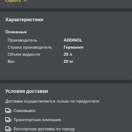
Скрыть
Характеристики
Основные
Производитель
ADDINOL
Страна производитель
Германия
Объем жидкости
20 л
Вес
20 кг
Условия доставки
Доставка осуществляется только по предоплате.
Самовывоз
Транспортная компания
Бесплатная доставка по городу