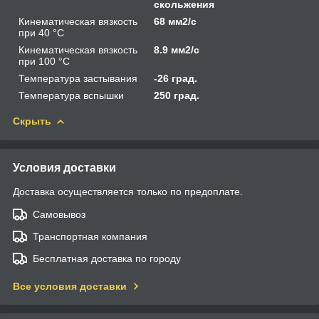
скольжения
Кинематическая вязкость
68 мм2/с
при 40 °С
Кинематическая вязкость
8.9 мм2/с
при 100 °С
Температура застывания
-26 град.
Температура вспышки
250 град.
Скрыть
Условия доставки
Доставка осуществляется только по предоплате.
Самовывоз
Транспортная компания
Бесплатная доставка по городу
Все условия доставки